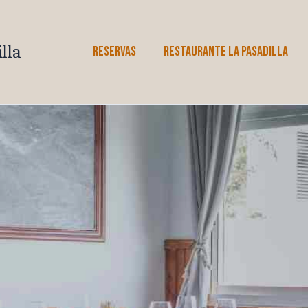
lla
RESERVAS
RESTAURANTE LA PASADILLA