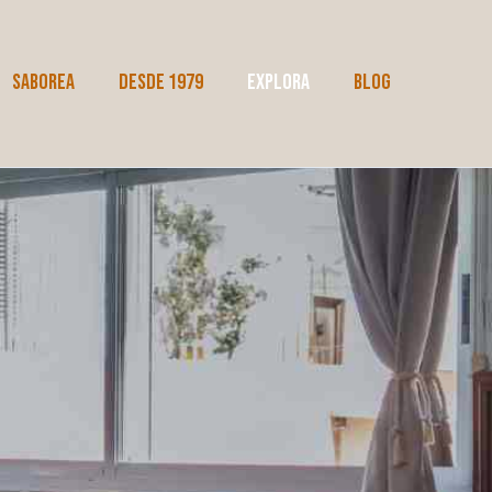
SABOREA
DESDE 1979
EXPLORA
BLOG