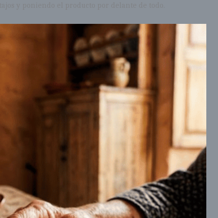
tajos y poniendo el producto por delante de todo.